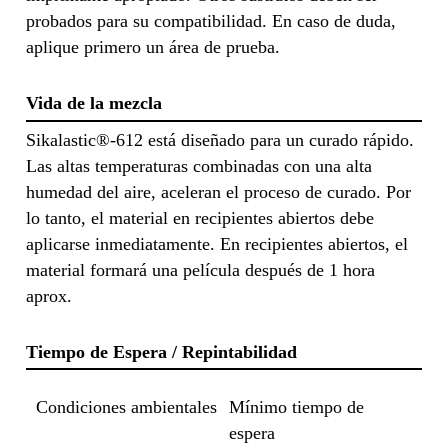
probados para su compatibilidad. En caso de duda,
aplique primero un área de prueba.
Vida de la mezcla
Sikalastic®-612 está diseñado para un curado rápido.
Las altas temperaturas combinadas con una alta
humedad del aire, aceleran el proceso de curado. Por
lo tanto, el material en recipientes abiertos debe
aplicarse inmediatamente. En recipientes abiertos, el
material formará una película después de 1 hora
aprox.
Tiempo de Espera / Repintabilidad
Condiciones ambientales
Mínimo tiempo de
espera