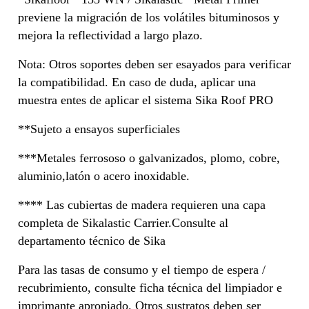
previene la migración de los volátiles bituminosos y
mejora la reflectividad a largo plazo.
Nota: Otros soportes deben ser esayados para verificar
la compatibilidad. En caso de duda, aplicar una
muestra entes de aplicar el sistema Sika Roof PRO
**Sujeto a ensayos superficiales
***Metales ferrososo o galvanizados, plomo, cobre,
aluminio,latón o acero inoxidable.
**** Las cubiertas de madera requieren una capa
completa de Sikalastic Carrier.Consulte al
departamento técnico de Sika
Para las tasas de consumo y el tiempo de espera /
recubrimiento, consulte ficha técnica del limpiador e
imprimante apropiado. Otros sustratos deben ser