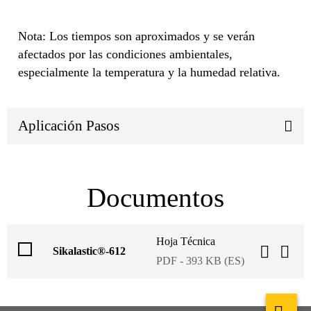
Nota: Los tiempos son aproximados y se verán
afectados por las condiciones ambientales,
especialmente la temperatura y la humedad relativa.
Aplicación Pasos
Documentos
Hoja Técnica
Sikalastic®-612
PDF - 393 KB (ES)