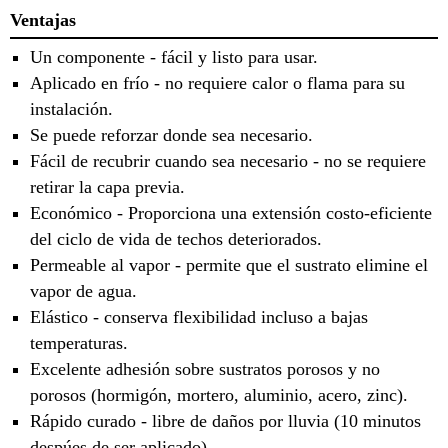
Ventajas
Un componente - fácil y listo para usar.
Aplicado en frío - no requiere calor o flama para su
instalación.
Se puede reforzar donde sea necesario.
Fácil de recubrir cuando sea necesario - no se requiere
retirar la capa previa.
Económico - Proporciona una extensión costo-eficiente
del ciclo de vida de techos deteriorados.
Permeable al vapor - permite que el sustrato elimine el
vapor de agua.
Elástico - conserva flexibilidad incluso a bajas
temperaturas.
Excelente adhesión sobre sustratos porosos y no
porosos (hormigón, mortero, aluminio, acero, zinc).
Rápido curado - libre de daños por lluvia (10 minutos
despúes de ser aplicado).