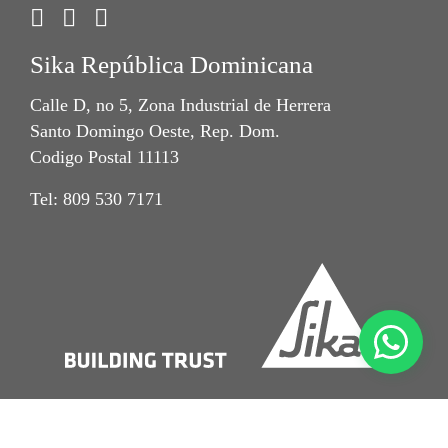
Sika República Dominicana
Calle D, no 5, Zona Industrial de Herrera
Santo Domingo Oeste, Rep. Dom.
Codigo Postal 11113
Tel: 809 530 7171