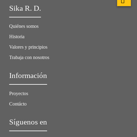
Sika R. D.
Quiénes somos
Historia
Valores y principios
Trabaja con nosotros
Información
Proyectos
Contácto
Síguenos en