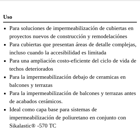
Uso
Para soluciones de impermeabilización de cubiertas en
proyectos nuevos de construcción y remodelaciónes
Para cubiertas que presentan áreas de detalle complejas,
incluso cuando la accesibilidad es limitada
Para una ampliación costo-eficiente del ciclo de vida de
techos deteriorados
Para la impermeabilización debajo de ceramicas en
balcones y terrazas
Para la impermeabilización de balcones y terrazas antes
de acabados cerámicos.
Ideal como capa base para sistemas de
impermeabilización de poliuretano en conjunto con
Sikalastic® -570 TC