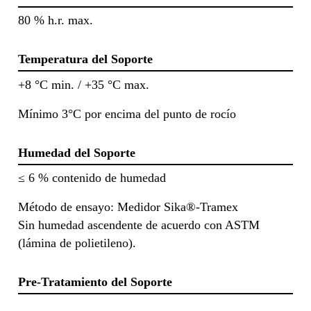
80 % h.r. max.
Temperatura del Soporte
+8 °C min. / +35 °C max.
Mínimo 3°C por encima del punto de rocío
Humedad del Soporte
≤ 6 % contenido de humedad
Método de ensayo: Medidor Sika®-Tramex
Sin humedad ascendente de acuerdo con ASTM
(lámina de polietileno).
Pre-Tratamiento del Soporte