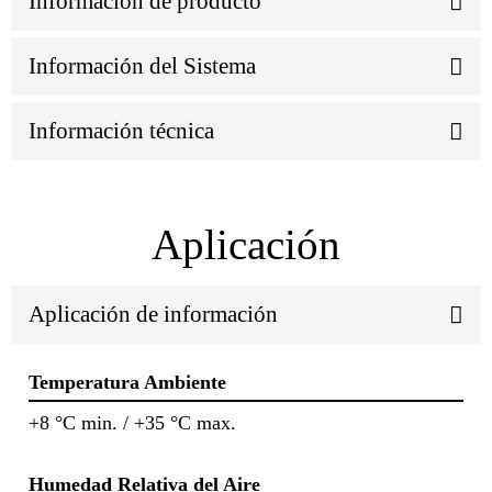
Información de producto
Información del Sistema
Información técnica
Aplicación
Aplicación de información
Temperatura Ambiente
+8 °C min. / +35 °C max.
Humedad Relativa del Aire