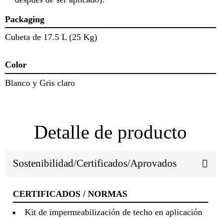
Packaging
Cubeta de 17.5 L (25 Kg)
Color
Blanco y Gris claro
Detalle de producto
Sostenibilidad/Certificados/Aprovados
CERTIFICADOS / NORMAS
Kit de impermeabilización de techo en aplicación