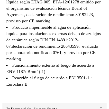
líquida según ETAG 005, ETA-12/01278 emitido por
el organismo de evaluzación técnica Board of
Agrément, declaración de rendimiento 80192223,
provisto por CE marking
Producto impermeable al agua de aplicación
líquida para instalaciones externas debajo de azulejos
de cerámica según DIN EN 14891:2012-
07,declaración de rendimiento 28643599, evaluado
por laboratorio notificado 0761, y provisto por CE
marking.
Funcionamiento externo al fuego de acuerdo a
ENV 1187: Broof (t1)
Reacción al fuego de acuerdo a EN13501-1 :
Euroclass E