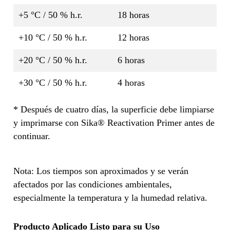
+5 °C / 50 % h.r.
18 horas
+10 °C / 50 % h.r.
12 horas
+20 °C / 50 % h.r.
6 horas
+30 °C / 50 % h.r.
4 horas
* Después de cuatro días, la superficie debe limpiarse
y imprimarse con Sika® Reactivation Primer antes de
continuar.
Nota: Los tiempos son aproximados y se verán
afectados por las condiciones ambientales,
especialmente la temperatura y la humedad relativa.
Producto Aplicado Listo para su Uso