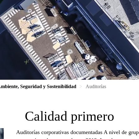
mbiente, Seguridad y Sostenibilidad
Auditorías
Calidad primero
Auditorías corporativas documentadas A nivel de grupo