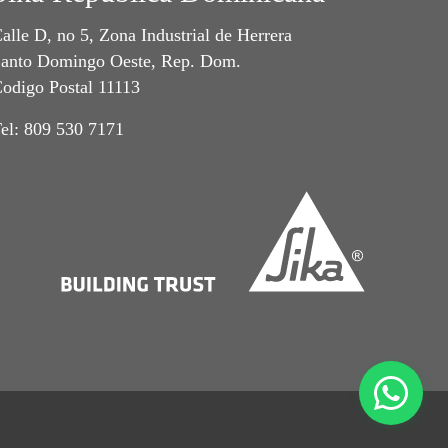
alle D, no 5, Zona Industrial de Herrera
anto Domingo Oeste, Rep. Dom.
odigo Postal 11113
el: 809 530 7171