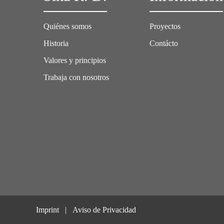
Quiénes somos
Proyectos
Historia
Contácto
Valores y principios
Trabaja con nosotros
Imprint
Aviso de Privacidad