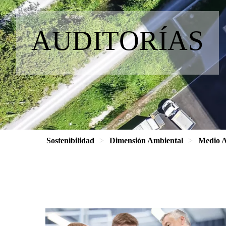
AUDITORÍAS
Sostenibilidad
Dimensión Ambiental
Medio A