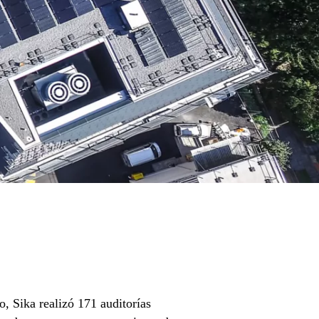
, Sika realizó 171 auditorías