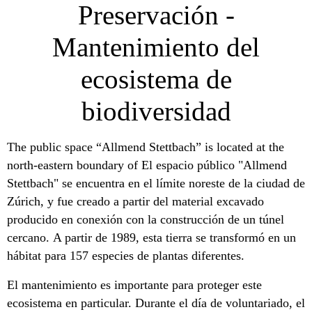
Preservación -
Mantenimiento del
ecosistema de
biodiversidad
The public space “Allmend Stettbach” is located at the
north-eastern boundary of El espacio público "Allmend
Stettbach" se encuentra en el límite noreste de la ciudad de
Zúrich, y fue creado a partir del material excavado
producido en conexión con la construcción de un túnel
cercano. A partir de 1989, esta tierra se transformó en un
hábitat para 157 especies de plantas diferentes.
El mantenimiento es importante para proteger este
ecosistema en particular. Durante el día de voluntariado, el