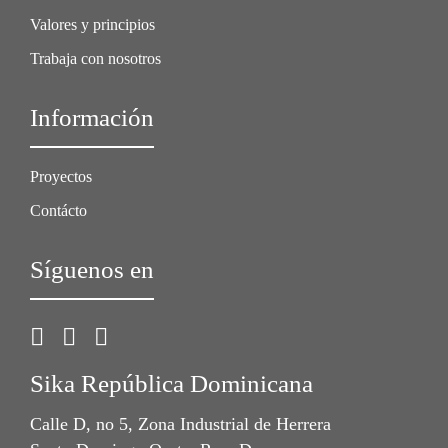
Valores y principios
Trabaja con nosotros
Información
Proyectos
Contácto
Síguenos en
Sika República Dominicana
Calle D, no 5, Zona Industrial de Herrera