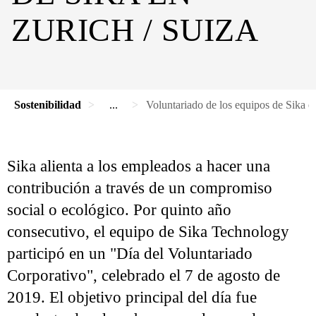
ZURICH / SUIZA
Sostenibilidad
...
Voluntariado de los equipos de Sika e
Sika alienta a los empleados a hacer una
contribución a través de un compromiso
social o ecológico. Por quinto año
consecutivo, el equipo de Sika Technology
participó en un "Día del Voluntariado
Corporativo", celebrado el 7 de agosto de
2019. El objetivo principal del día fue