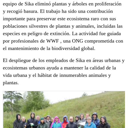
equipo de Sika eliminó plantas y árboles en proliferación
y recogió basura. El trabajo ha sido una contribución
importante para preservar este ecosistema raro con sus
poblaciones silvestres de plantas y animales, incluidas las
especies en peligro de extinción. La actividad fue guiada
por profesionales de WWF , una ONG comprometida con
el mantenimiento de la biodiversidad global.
El despliegue de los empleados de Sika en áreas urbanas y
ecosistemas urbanos ayuda a mantener la calidad de la
vida urbana y el hábitat de innumerables animales y
plantas.