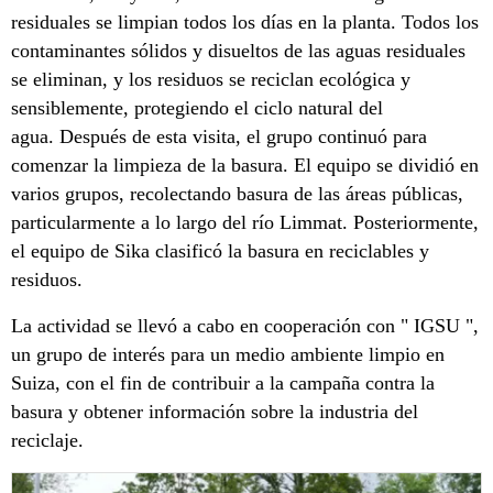
residuales se limpian todos los días en la planta. Todos los
contaminantes sólidos y disueltos de las aguas residuales
se eliminan, y los residuos se reciclan ecológica y
sensiblemente, protegiendo el ciclo natural del
agua. Después de esta visita, el grupo continuó para
comenzar la limpieza de la basura. El equipo se dividió en
varios grupos, recolectando basura de las áreas públicas,
particularmente a lo largo del río Limmat. Posteriormente,
el equipo de Sika clasificó la basura en reciclables y
residuos.
La actividad se llevó a cabo en cooperación con " IGSU ",
un grupo de interés para un medio ambiente limpio en
Suiza, con el fin de contribuir a la campaña contra la
basura y obtener información sobre la industria del
reciclaje.