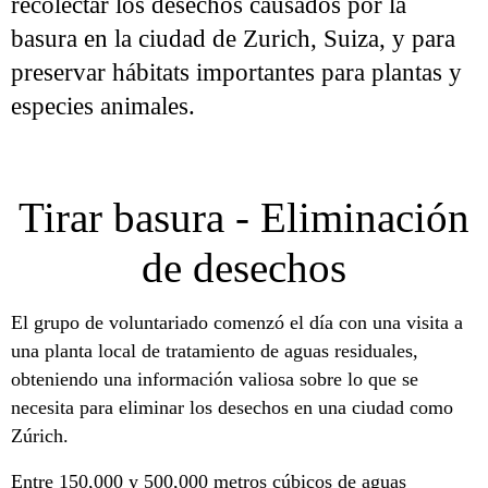
recolectar los desechos causados ​​por la
basura en la ciudad de Zurich, Suiza, y para
preservar hábitats importantes para plantas y
especies animales.
Tirar basura - Eliminación
de desechos
El grupo de voluntariado comenzó el día con una visita a
una planta local de tratamiento de aguas residuales,
obteniendo una información valiosa sobre lo que se
necesita para eliminar los desechos en una ciudad como
Zúrich.
Entre 150,000 y 500,000 metros cúbicos de aguas