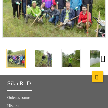
Sika R. D.
Quiénes somos
Historia