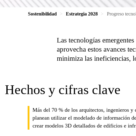
Sostenibilidad
Estrategia 2028
Progreso tecno
Las tecnologías emergentes
aprovecha estos avances tec
minimiza las ineficiencias, 
Hechos y cifras clave
Más del 70 % de los arquitectos, ingenieros y c
planean utilizar el modelado de información d
crear modelos 3D detallados de edificios e infr