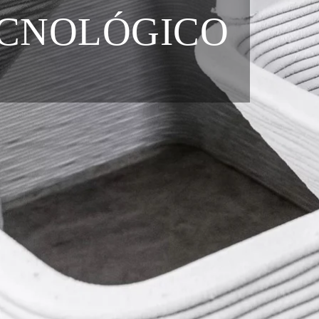
ECNOLÓGICO