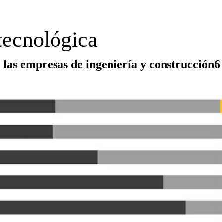
tecnológica
 las empresas de ingeniería y construcción6