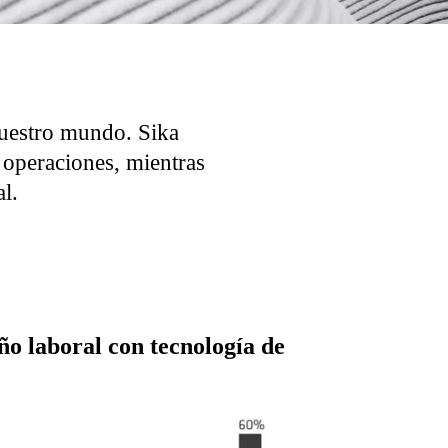
nuestro mundo. Sika
 operaciones, mientras
l.
o laboral con tecnología de