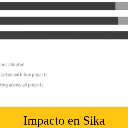
Impacto en Sika