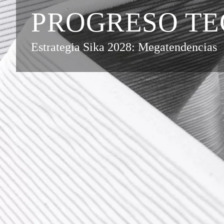
PROGRESO T
Estrategia Sika 2028: Megatendencias