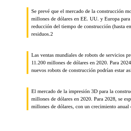
Se prevé que el mercado de la construcción mo
millones de dólares en EE. UU. y Europa para 
reducción del tiempo de construcción (hasta e
residuos.2
Las ventas mundiales de robots de servicios pr
11.200 millones de dólares en 2020. Para 2024,
nuevos robots de construcción podrían estar as
El mercado de la impresión 3D para la constru
millones de dólares en 2020. Para 2028, se esp
millones de dólares, con un crecimiento anual