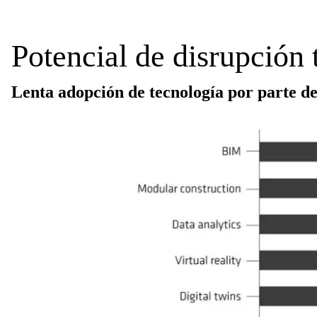
Potencial de disrupción 
Lenta adopción de tecnología por parte de