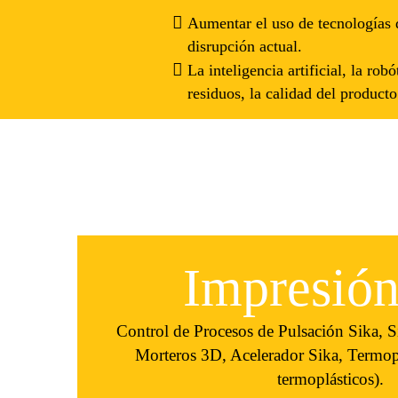
Aumentar el uso de tecnologías d
disrupción actual.
La inteligencia artificial, la rob
residuos, la calidad del producto
Impresió
Control de Procesos de Pulsación Sika, S
Morteros 3D, Acelerador Sika, Termop
termoplásticos).