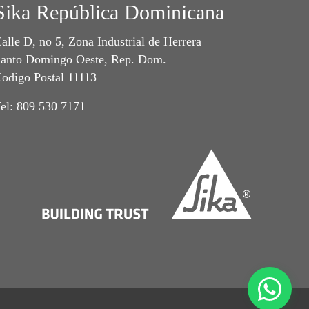
Sika República Dominicana
alle D, no 5, Zona Industrial de Herrera
anto Domingo Oeste, Rep. Dom.
odigo Postal 11113
el: 809 530 7171