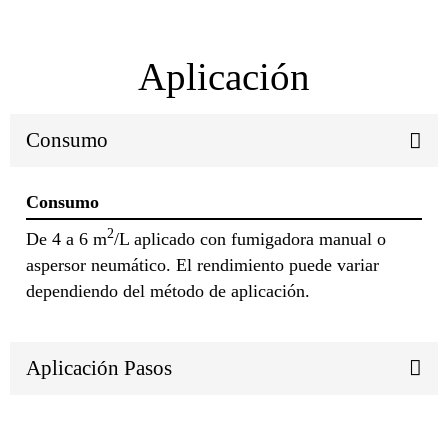
Aplicación
Consumo
Consumo
2
De 4 a 6 m
/L aplicado con fumigadora manual o
aspersor neumático. El rendimiento puede variar
dependiendo del método de aplicación.
Aplicación Pasos