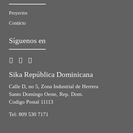
Proyectos
Contácto
Síguenos en
Sika República Dominicana
Calle D, no 5, Zona Industrial de Herrera
Santo Domingo Oeste, Rep. Dom.
Codigo Postal 11113
Tel: 809 530 7171