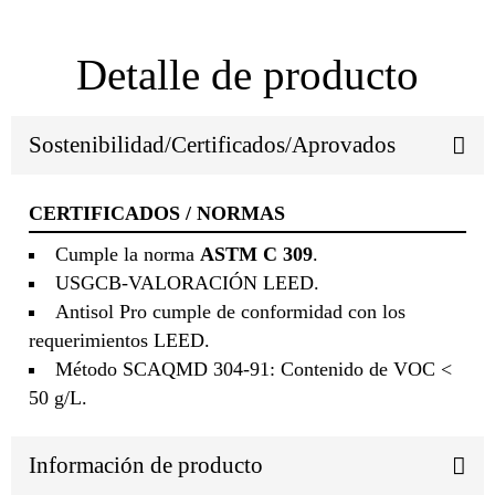
Detalle de producto
Sostenibilidad/Certificados/Aprovados
CERTIFICADOS / NORMAS
Cumple la norma
ASTM C 309
.
USGCB-VALORACIÓN LEED.
Antisol Pro cumple de conformidad con los
requerimientos LEED.
Método SCAQMD 304-91: Contenido de VOC <
50 g/L.
Información de producto