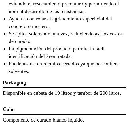
evitando el resecamiento prematuro y permitiendo el
normal desarrollo de las resistencias.
Ayuda a controlar el agrietamiento superficial del
concreto o mortero.
Se aplica solamente una vez, reduciendo así los costos
de curado.
La pigmentación del producto permite la fácil
identificación del área tratada.
Puede usarse en recintos cerrados ya que no contiene
solventes.
Packaging
Disponible en cubeta de 19 litros y tambor de 200 litros.
Color
Componente de curado blanco líquido.