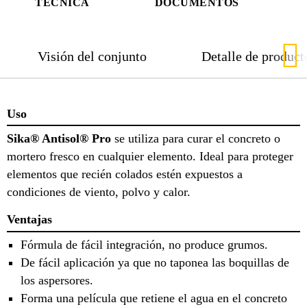
TÉCNICA
DOCUMENTOS
Visión del conjunto
Detalle de product
Uso
Sika® Antisol® Pro
se utiliza para curar el concreto o
mortero fresco en cualquier elemento. Ideal para proteger
elementos que recién colados estén expuestos a
condiciones de viento, polvo y calor.
Ventajas
Fórmula de fácil integración, no produce grumos.
De fácil aplicación ya que no taponea las boquillas de
los aspersores.
Forma una película que retiene el agua en el concreto