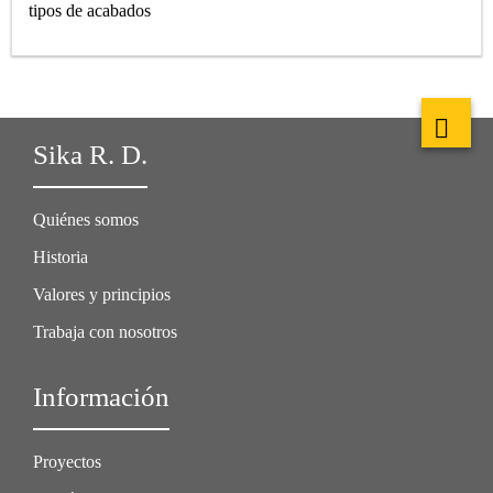
tipos de acabados
Sika R. D.
Quiénes somos
Historia
Valores y principios
Trabaja con nosotros
Información
Proyectos