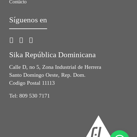
Contácto
Síguenos en
Sika República Dominicana
Calle D, no 5, Zona Industrial de Herrera
Santo Domingo Oeste, Rep. Dom.
Codigo Postal 11113
Tel: 809 530 7171