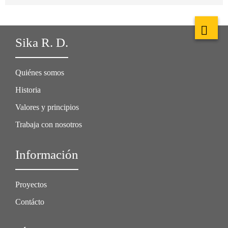
Sika R. D.
Quiénes somos
Historia
Valores y principios
Trabaja con nosotros
Información
Proyectos
Contácto