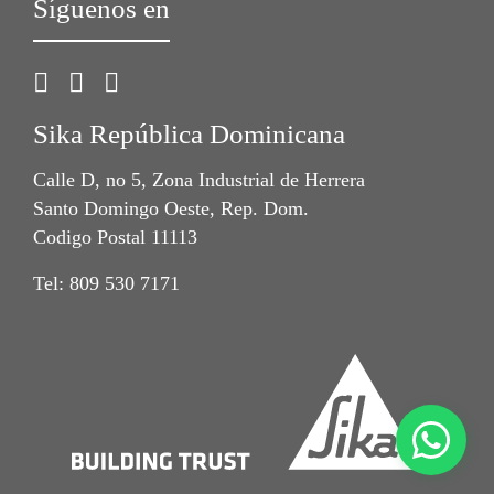
Síguenos en
Sika República Dominicana
Calle D, no 5, Zona Industrial de Herrera
Santo Domingo Oeste, Rep. Dom.
Codigo Postal 11113
Tel: 809 530 7171