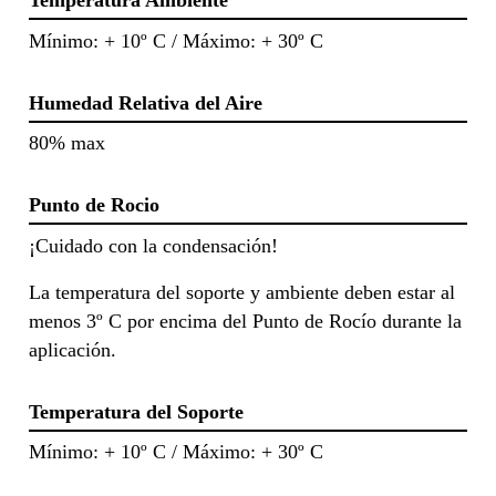
Temperatura Ambiente
Mínimo: + 10º C / Máximo: + 30º C
Humedad Relativa del Aire
80% max
Punto de Rocio
¡Cuidado con la condensación!
La temperatura del soporte y ambiente deben estar al
menos 3º C por encima del Punto de Rocío durante la
aplicación.
Temperatura del Soporte
Mínimo: + 10º C / Máximo: + 30º C