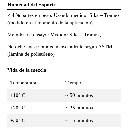
Humedad del Soporte
< 4 % partes en peso. Usando medidor Sika – Tramex
(medido en el momento de la aplicación).
Métodos de ensayo: Medidor Sika – Tramex,
No debe existir humedad ascendente según ASTM
(lámina de polietileno)
Vida de la mezcla
Temperatura
Tiempo
+10° C
~ 50 minutos
+20° C
~ 25 minutos
+30° C
~ 15 minutos