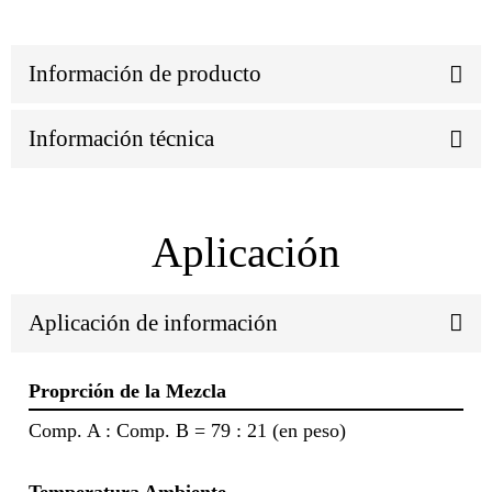
Información de producto
Información técnica
Aplicación
Aplicación de información
Proprción de la Mezcla
Comp. A : Comp. B = 79 : 21 (en peso)