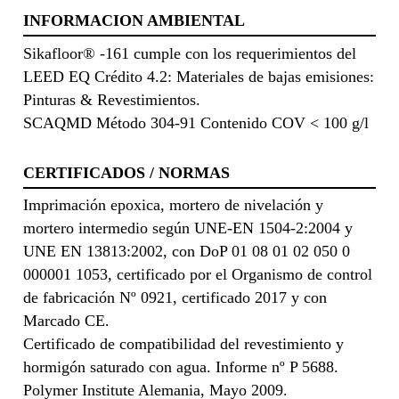
INFORMACION AMBIENTAL
Sikafloor® -161 cumple con los requerimientos del
LEED EQ Crédito 4.2: Materiales de bajas emisiones:
Pinturas & Revestimientos.
SCAQMD Método 304-91 Contenido COV < 100 g/l
CERTIFICADOS / NORMAS
Imprimación epoxica, mortero de nivelación y
mortero intermedio según UNE-EN 1504-2:2004 y
UNE EN 13813:2002, con DoP 01 08 01 02 050 0
000001 1053, certificado por el Organismo de control
de fabricación Nº 0921, certificado 2017 y con
Marcado CE.
Certificado de compatibilidad del revestimiento y
hormigón saturado con agua. Informe nº P 5688.
Polymer Institute Alemania, Mayo 2009.