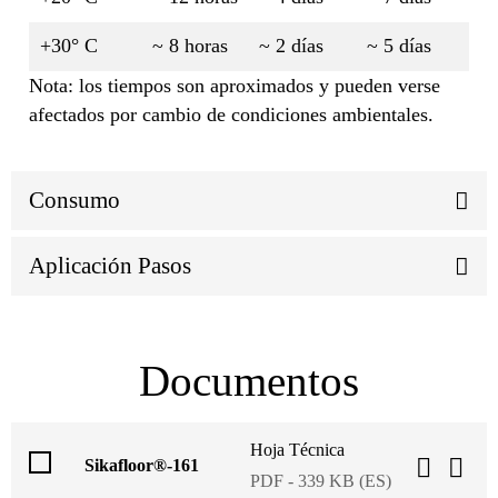
+30° C
~ 8 horas
~ 2 días
~ 5 días
Nota: los tiempos son aproximados y pueden verse
afectados por cambio de condiciones ambientales.
Consumo
Aplicación Pasos
Documentos
Hoja Técnica
Sikafloor®-161
PDF - 339 KB (ES)