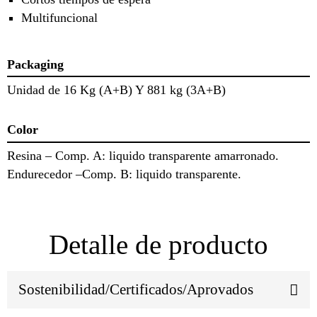
Multifuncional
Packaging
Unidad de 16 Kg (A+B) Y 881 kg (3A+B)
Color
Resina – Comp. A: liquido transparente amarronado.
Endurecedor –Comp. B: liquido transparente.
Detalle de producto
Sostenibilidad/Certificados/Aprovados