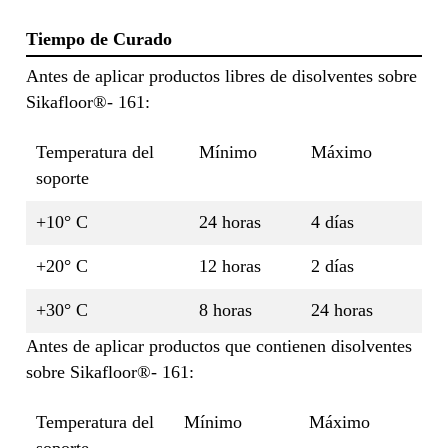
Tiempo de Curado
Antes de aplicar productos libres de disolventes sobre
Sikafloor®- 161:
Temperatura del
Mínimo
Máximo
soporte
+10° C
24 horas
4 días
+20° C
12 horas
2 días
+30° C
8 horas
24 horas
Antes de aplicar productos que contienen disolventes
sobre Sikafloor®- 161:
Temperatura del
Mínimo
Máximo
soporte